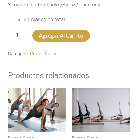
3 meses Pilates Suelo /Barre / Funcional
21 clases en total
Agregar Al Carrito
Categoría:
Pilates Suelo
Productos relacionados