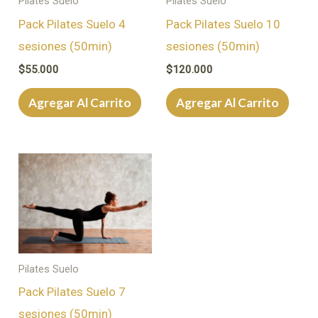
Pilates Suelo
Pilates Suelo
Pack Pilates Suelo 4
Pack Pilates Suelo 10
sesiones (50min)
sesiones (50min)
$
55.000
$
120.000
Agregar Al Carrito
Agregar Al Carrito
Pilates Suelo
Pack Pilates Suelo 7
sesiones (50min)