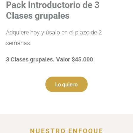
Pack Introductorio de 3
Clases grupales
Adquiere hoy y úsalo en el plazo de 2
semanas.
3 Clases grupales. Valor $45.000
Lo quiero
NUESTRO ENFOQUE