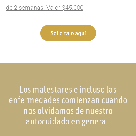
de 2 semanas. Valor $45.000
Solicítalo aquí
Los malestares e incluso las
enfermedades comienzan cuando
nos olvidamos de nuestro
autocuidado en general.