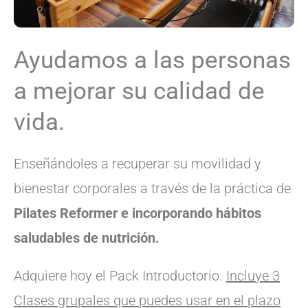
Ayudamos a las personas
a mejorar su calidad de
vida.
Enseñándoles a recuperar su movilidad y
bienestar corporales a través de la práctica de
Pilates Reformer e incorporando hábitos
saludables de nutrición.
Adquiere hoy el Pack Introductorio.
Incluye 3
Clases grupales que puedes usar en el plazo