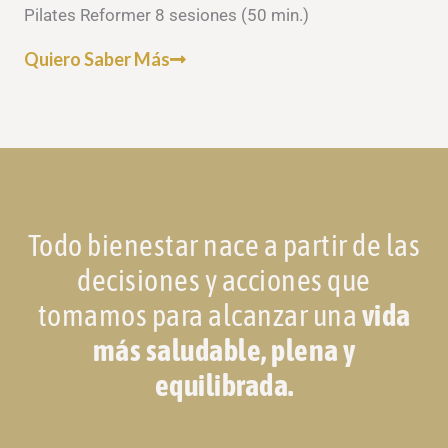
Pilates Reformer 8 sesiones (50 min.)
Quiero Saber Más
Todo bienestar nace a partir de las
decisiones y acciones que
tomamos para alcanzar una
vida
más saludable, plena y
equilibrada.