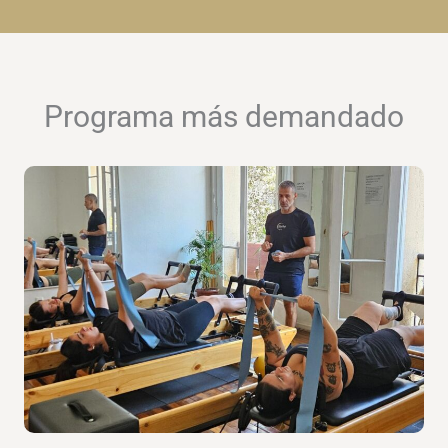
Programa más demandado