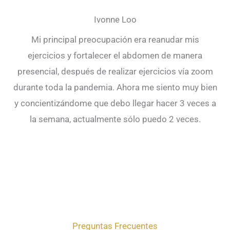
Ivonne Loo
Mi principal preocupación era reanudar mis
ejercicios y fortalecer el abdomen de manera
presencial, después de realizar ejercicios vía zoom
durante toda la pandemia. Ahora me siento muy bien
y concientizándome que debo llegar hacer 3 veces a
la semana, actualmente sólo puedo 2 veces.
HAVE A LOOK AT OUR
Preguntas Frecuentes