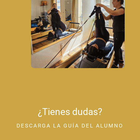
¿Tienes dudas?
DESCARGA LA GUÍA DEL ALUMNO