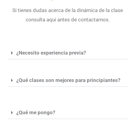
Si tienes dudas acerca de la dinámica de la clase
consulta aquí antes de contactarnos.
¿Necesito experiencia previa?
¿Qué clases son mejores para principiantes?
¿Qué me pongo?