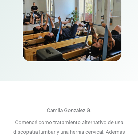
Camila González G.
Comencé como tratamiento alternativo de una
discopatia lumbar y una hernia cervical. Además