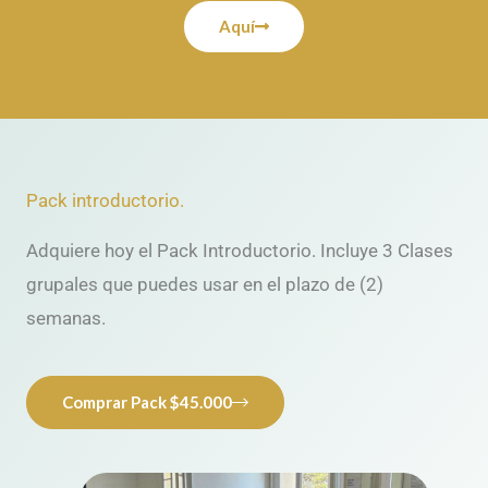
Aquí
Pack introductorio.
Adquiere hoy el Pack Introductorio. Incluye 3 Clases
grupales que puedes usar en el plazo de (2)
semanas.
Comprar Pack $45.000