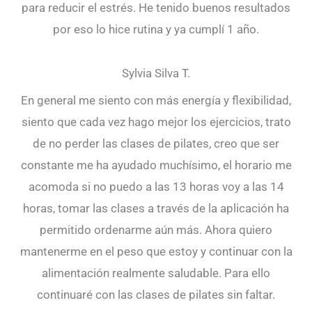
para reducir el estrés. He tenido buenos resultados
por eso lo hice rutina y ya cumplí 1 año.
Sylvia Silva T.
En general me siento con más energía y flexibilidad,
siento que cada vez hago mejor los ejercicios, trato
de no perder las clases de pilates, creo que ser
constante me ha ayudado muchísimo, el horario me
acomoda si no puedo a las 13 horas voy a las 14
horas, tomar las clases a través de la aplicación ha
permitido ordenarme aún más. Ahora quiero
mantenerme en el peso que estoy y continuar con la
alimentación realmente saludable. Para ello
continuaré con las clases de pilates sin faltar.