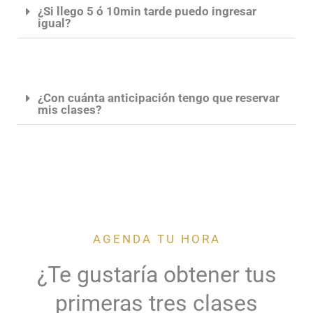
¿Si llego 5 ó 10min tarde puedo ingresar
igual?
¿Con cuánta anticipación tengo que reservar
mis clases?
AGENDA TU HORA
¿Te gustaría obtener tus
primeras tres clases